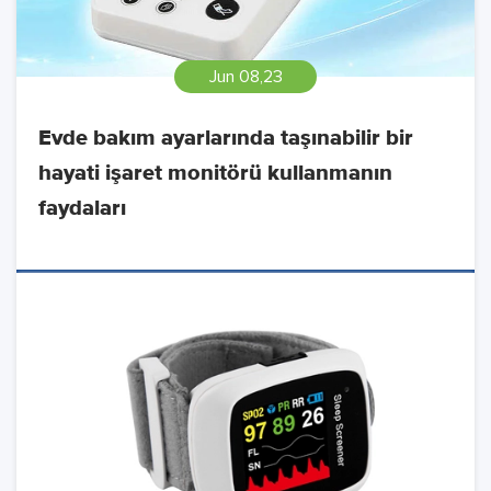
Jun 08,23
Evde bakım ayarlarında taşınabilir bir
hayati işaret monitörü kullanmanın
faydaları