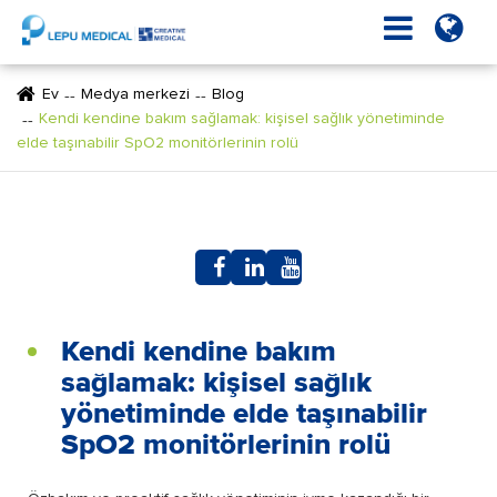
Ev
Medya merkezi
Blog
Kendi kendine bakım sağlamak: kişisel sağlık yönetiminde
elde taşınabilir SpO2 monitörlerinin rolü
Kendi kendine bakım
sağlamak: kişisel sağlık
yönetiminde elde taşınabilir
SpO2 monitörlerinin rolü