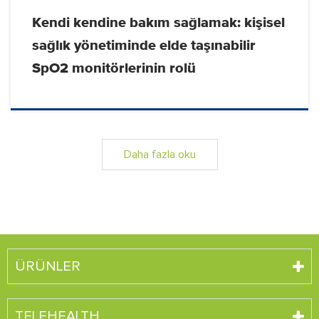
Kendi kendine bakım sağlamak: kişisel
sağlık yönetiminde elde taşınabilir
SpO2 monitörlerinin rolü
Daha fazla oku
ÜRÜNLER
TELEHEALTH