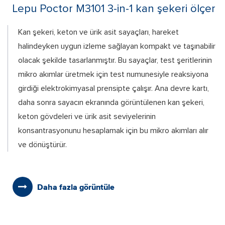
Lepu Poctor M3101 3-in-1 kan şekeri ölçer
Kan şekeri, keton ve ürik asit sayaçları, hareket
halindeyken uygun izleme sağlayan kompakt ve taşınabilir
olacak şekilde tasarlanmıştır. Bu sayaçlar, test şeritlerinin
mikro akımlar üretmek için test numunesiyle reaksiyona
girdiği elektrokimyasal prensipte çalışır. Ana devre kartı,
daha sonra sayacın ekranında görüntülenen kan şekeri,
keton gövdeleri ve ürik asit seviyelerinin
konsantrasyonunu hesaplamak için bu mikro akımları alır
ve dönüştürür.
Daha fazla görüntüle