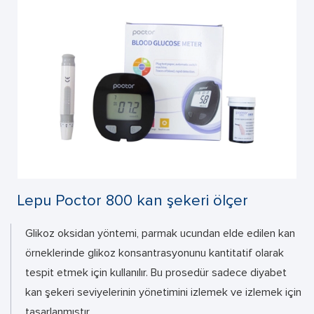
Lepu Poctor 800 kan şekeri ölçer
Glikoz oksidan yöntemi, parmak ucundan elde edilen kan
örneklerinde glikoz konsantrasyonunu kantitatif olarak
tespit etmek için kullanılır. Bu prosedür sadece diyabet
kan şekeri seviyelerinin yönetimini izlemek ve izlemek için
tasarlanmıştır.