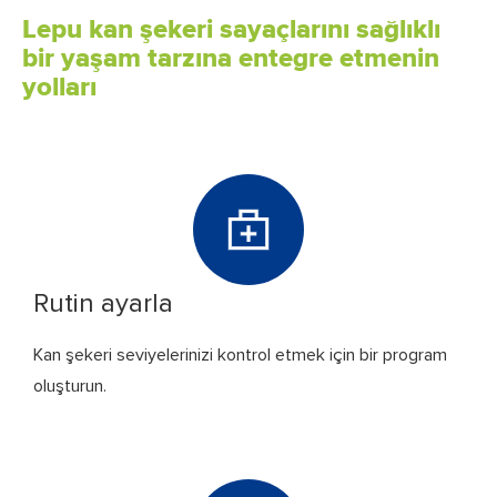
Lepu kan şekeri sayaçlarını sağlıklı
bir yaşam tarzına entegre etmenin
yolları
Rutin ayarla
Kan şekeri seviyelerinizi kontrol etmek için bir program
oluşturun.