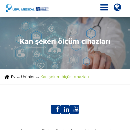
Kan şekeri ölçüm cihazları
Ev
Ürünler
Kan şekeri ölçüm cihazları