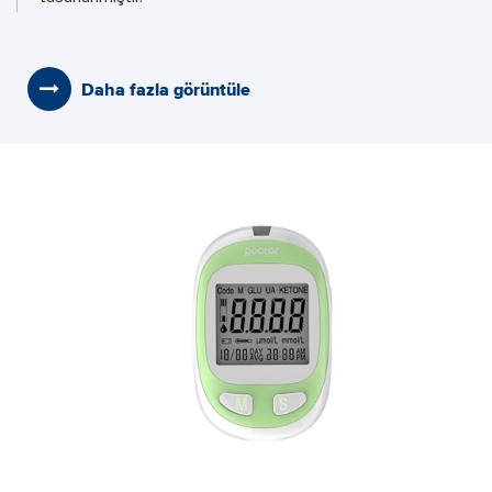
Daha fazla görüntüle