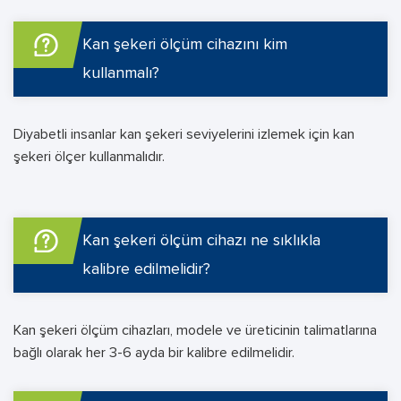
Kan şekeri ölçüm cihazını kim
kullanmalı?
Diyabetli insanlar kan şekeri seviyelerini izlemek için kan
şekeri ölçer kullanmalıdır.
Kan şekeri ölçüm cihazı ne sıklıkla
kalibre edilmelidir?
Kan şekeri ölçüm cihazları, modele ve üreticinin talimatlarına
bağlı olarak her 3-6 ayda bir kalibre edilmelidir.