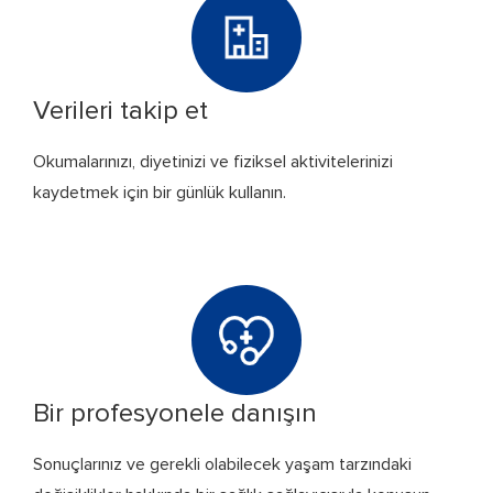
Verileri takip et
Okumalarınızı, diyetinizi ve fiziksel aktivitelerinizi
kaydetmek için bir günlük kullanın.
Bir profesyonele danışın
Sonuçlarınız ve gerekli olabilecek yaşam tarzındaki