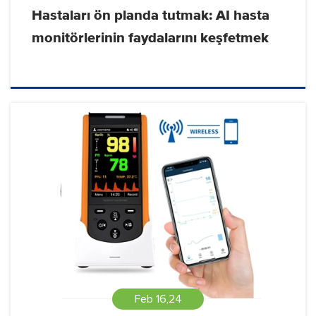
Hastaları ön planda tutmak: AI hasta
monitörlerinin faydalarını keşfetmek
Feb 16,24