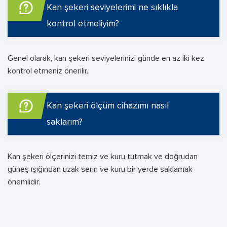
Kan şekeri seviyelerimi ne sıklıkla
kontrol etmeliyim?
Genel olarak, kan şekeri seviyelerinizi günde en az iki kez
kontrol etmeniz önerilir.
Kan şekeri ölçüm cihazımı nasıl
saklarım?
Kan şekeri ölçerinizi temiz ve kuru tutmak ve doğrudan
güneş ışığından uzak serin ve kuru bir yerde saklamak
önemlidir.