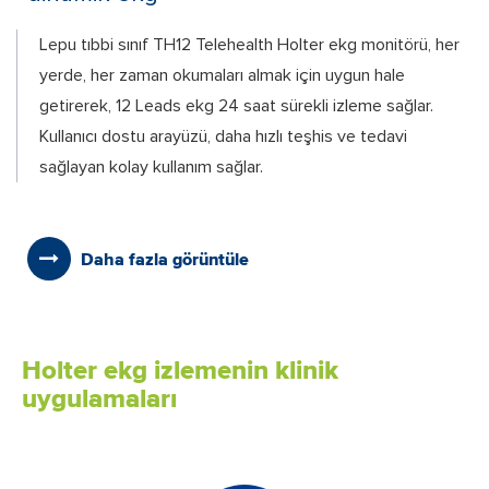
Lepu tıbbi sınıf TH12 Telehealth Holter ekg monitörü, her
yerde, her zaman okumaları almak için uygun hale
getirerek, 12 Leads ekg 24 saat sürekli izleme sağlar.
Kullanıcı dostu arayüzü, daha hızlı teşhis ve tedavi
sağlayan kolay kullanım sağlar.
Daha fazla görüntüle
Holter ekg izlemenin klinik
uygulamaları