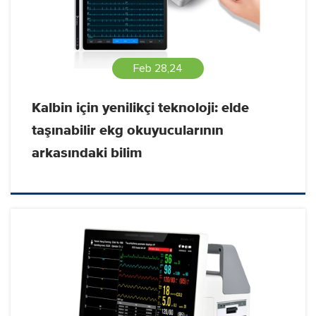
Feb 28,24
Kalbin için yenilikçi teknoloji: elde
taşınabilir ekg okuyucularının
arkasındaki bilim