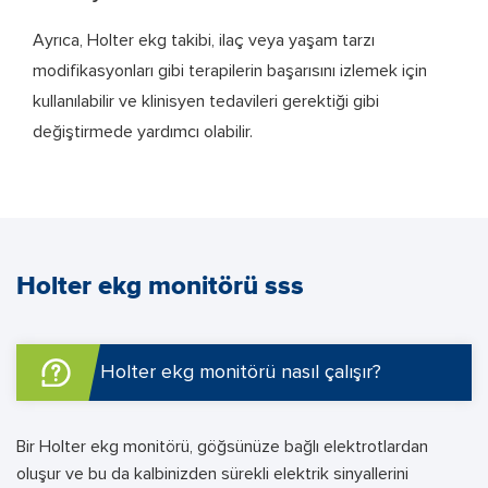
Ayrıca, Holter ekg takibi, ilaç veya yaşam tarzı
modifikasyonları gibi terapilerin başarısını izlemek için
kullanılabilir ve klinisyen tedavileri gerektiği gibi
değiştirmede yardımcı olabilir.
Holter ekg monitörü sss
Holter ekg monitörü nasıl çalışır?
Bir Holter ekg monitörü, göğsünüze bağlı elektrotlardan
oluşur ve bu da kalbinizden sürekli elektrik sinyallerini