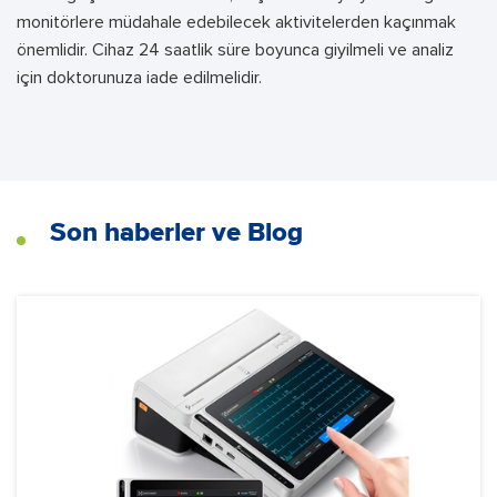
monitörlere müdahale edebilecek aktivitelerden kaçınmak
önemlidir. Cihaz 24 saatlik süre boyunca giyilmeli ve analiz
için doktorunuza iade edilmelidir.
Son haberler ve Blog