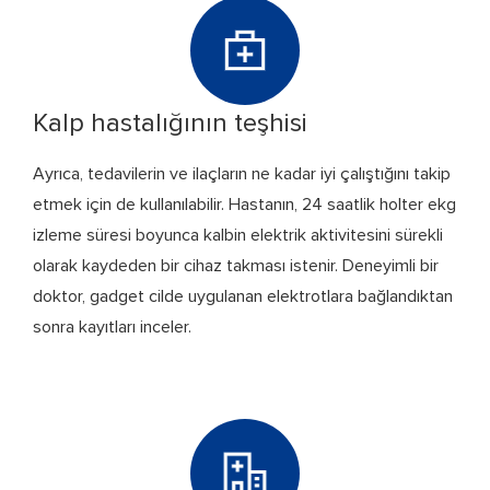
Kalp hastalığının teşhisi
Ayrıca, tedavilerin ve ilaçların ne kadar iyi çalıştığını takip
etmek için de kullanılabilir. Hastanın, 24 saatlik holter ekg
izleme süresi boyunca kalbin elektrik aktivitesini sürekli
olarak kaydeden bir cihaz takması istenir. Deneyimli bir
doktor, gadget cilde uygulanan elektrotlara bağlandıktan
sonra kayıtları inceler.