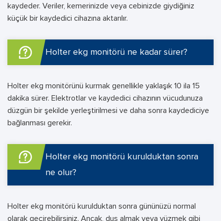
kaydeder. Veriler, kemerinizde veya cebinizde giydiğiniz
küçük bir kaydedici cihazına aktarılır.
Holter ekg monitörü ne kadar sürer?
Holter ekg monitörünü kurmak genellikle yaklaşık 10 ila 15
dakika sürer. Elektrotlar ve kaydedici cihazının vücudunuza
düzgün bir şekilde yerleştirilmesi ve daha sonra kaydediciye
bağlanması gerekir.
Holter ekg monitörü kurulduktan sonra
ne olur?
Holter ekg monitörü kurulduktan sonra gününüzü normal
olarak geçirebilirsiniz. Ancak, duş almak veya yüzmek gibi