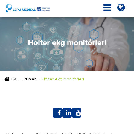
Holter ekg monitörleri
Ev
Ürünler
Holter ekg monitörleri