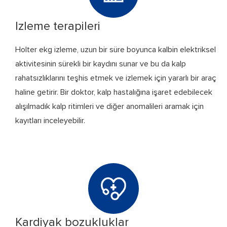
Izleme terapileri
Holter ekg izleme, uzun bir süre boyunca kalbin elektriksel
aktivitesinin sürekli bir kaydını sunar ve bu da kalp
rahatsızlıklarını teşhis etmek ve izlemek için yararlı bir araç
haline getirir. Bir doktor, kalp hastalığına işaret edebilecek
alışılmadık kalp ritimleri ve diğer anomalileri aramak için
kayıtları inceleyebilir.
Kardiyak bozukluklar