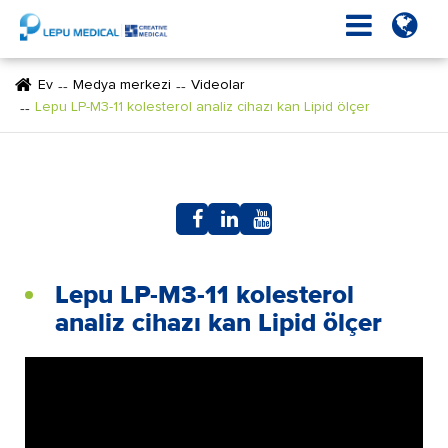
Ev
Medya merkezi
Videolar
Lepu LP-M3-11 kolesterol analiz cihazı kan Lipid ölçer
Lepu LP-M3-11 kolesterol
analiz cihazı kan Lipid ölçer