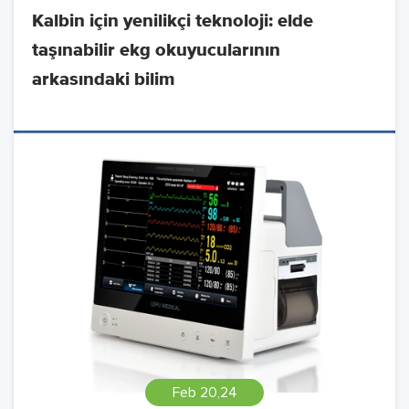
Kalbin için yenilikçi teknoloji: elde
taşınabilir ekg okuyucularının
arkasındaki bilim
Feb 20,24