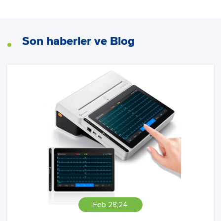
Son haberler ve Blog
Feb 28,24