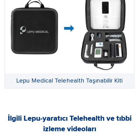
Lepu Medical Telehealth Taşınabilir Kiti
İlgili Lepu-yaratıcı Telehealth ve tıbbi
izleme videoları