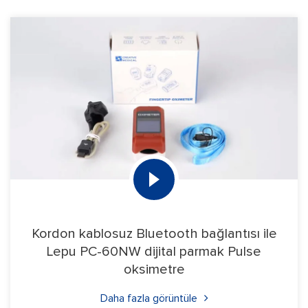
Kordon kablosuz Bluetooth bağlantısı ile
Lepu PC-60NW dijital parmak Pulse
oksimetre
Daha fazla görüntüle