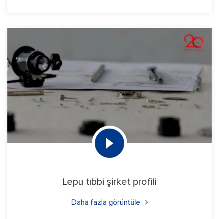
Lepu tıbbi şirket profili
Daha fazla görüntüle