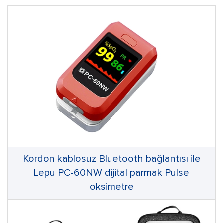
Kordon kablosuz Bluetooth bağlantısı ile
Lepu PC-60NW dijital parmak Pulse
oksimetre