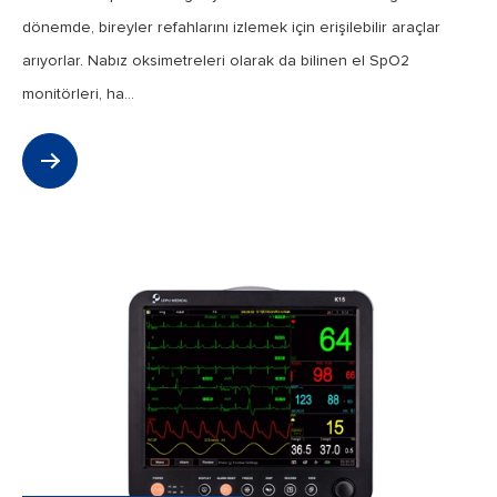
dönemde, bireyler refahlarını izlemek için erişilebilir araçlar
arıyorlar. Nabız oksimetreleri olarak da bilinen el SpO2
monitörleri, ha...