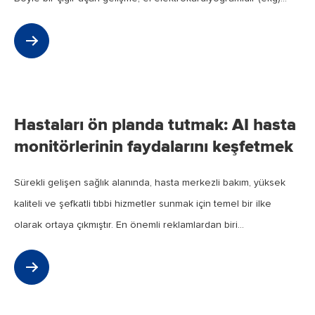
Feb
2024
Hastaları ön planda tutmak: AI hasta
monitörlerinin faydalarını keşfetmek
Sürekli gelişen sağlık alanında, hasta merkezli bakım, yüksek
kaliteli ve şefkatli tıbbi hizmetler sunmak için temel bir ilke
olarak ortaya çıkmıştır. En önemli reklamlardan biri...