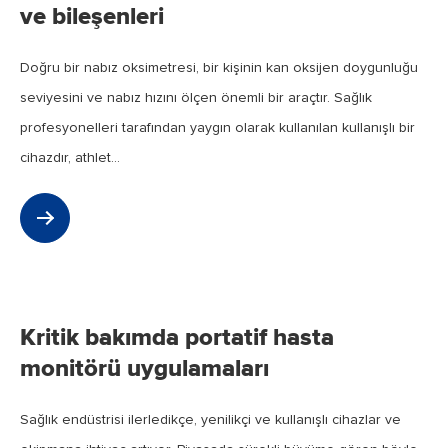
ve bileşenleri
Doğru bir nabız oksimetresi, bir kişinin kan oksijen doygunluğu
seviyesini ve nabız hızını ölçen önemli bir araçtır. Sağlık
profesyonelleri tarafından yaygın olarak kullanılan kullanışlı bir
cihazdır, athlet...
Jul
2023
Kritik bakımda portatif hasta
monitörü uygulamaları
Sağlık endüstrisi ilerledikçe, yenilikçi ve kullanışlı cihazlar ve