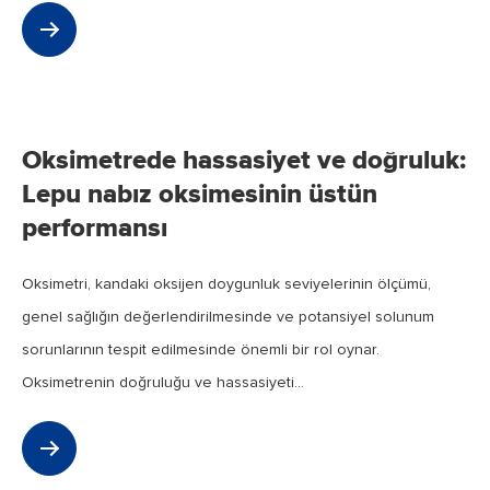
Jan
2024
Oksimetrede hassasiyet ve doğruluk:
Lepu nabız oksimesinin üstün
performansı
Oksimetri, kandaki oksijen doygunluk seviyelerinin ölçümü,
genel sağlığın değerlendirilmesinde ve potansiyel solunum
sorunlarının tespit edilmesinde önemli bir rol oynar.
Oksimetrenin doğruluğu ve hassasiyeti...