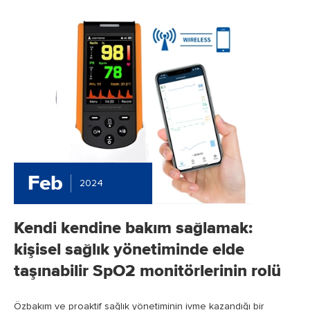
Feb
2024
Kendi kendine bakım sağlamak:
kişisel sağlık yönetiminde elde
taşınabilir SpO2 monitörlerinin rolü
Özbakım ve proaktif sağlık yönetiminin ivme kazandığı bir