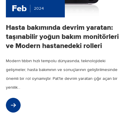
Feb
2024
Hasta bakımında devrim yaratan:
taşınabilir yoğun bakım monitörleri
ve Modern hastanedeki rolleri
Modern tıbbın hızlı tempolu dünyasında, teknolojideki
gelişmeler, hasta bakımının ve sonuçlarının geliştirilmesinde
önemli bir rol oynamıştır. Pat'te devrim yaratan çığır açan bir
yenilik...