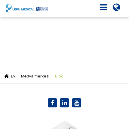
Blog
Ev
Medya merkezi
Blog