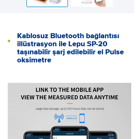
Kablosuz Bluetooth bağlantısı
illüstrasyon ile Lepu SP-20
taşınabilir şarj edilebilir el Pulse
oksimetre