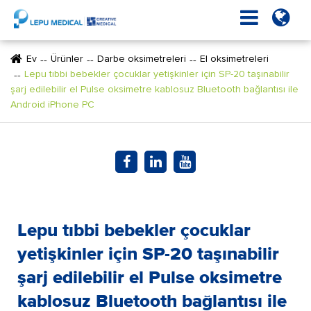
Ev
Ürünler
Darbe oksimetreleri
El oksimetreleri
Lepu tıbbi bebekler çocuklar yetişkinler için SP-20 taşınabilir
şarj edilebilir el Pulse oksimetre kablosuz Bluetooth bağlantısı ile
Android iPhone PC
Lepu tıbbi bebekler çocuklar
yetişkinler için SP-20 taşınabilir
şarj edilebilir el Pulse oksimetre
kablosuz Bluetooth bağlantısı ile