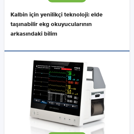
Kalbin için yenilikçi teknoloji: elde
taşınabilir ekg okuyucularının
arkasındaki bilim