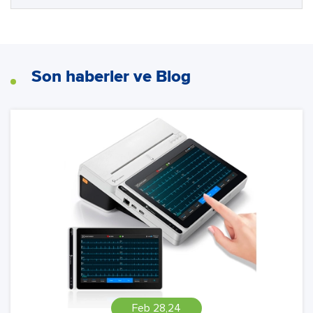
Son haberler ve Blog
Feb 28,24