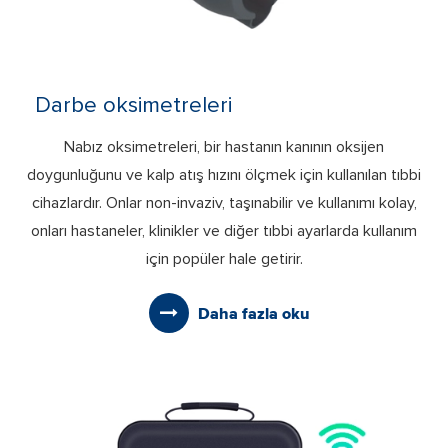
Darbe oksimetreleri
Nabız oksimetreleri, bir hastanın kanının oksijen
doygunluğunu ve kalp atış hızını ölçmek için kullanılan tıbbi
cihazlardır. Onlar non-invaziv, taşınabilir ve kullanımı kolay,
onları hastaneler, klinikler ve diğer tıbbi ayarlarda kullanım
için popüler hale getirir.
Daha fazla oku