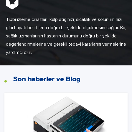
Tıbbi izleme cihazları, kalp atış hızı, sıcaklık ve solunum hızı
gibi hayati belirtilerin doğru bir şekilde ölçülmesini sağlar. Bu,
sağlık uzmanlarının hastanın durumunu doğru bir şekilde
değerlendirmelerine ve gerekli tedavi kararlarını vermelerine
yardımcı olur.
Son haberler ve Blog