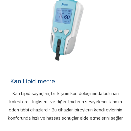
Kan Lipid metre
Kan Lipid sayaçları, bir kişinin kan dolaşımında bulunan
kolesterol, trigliserit ve diğer lipidlerin seviyelerini tahmin
eden tıbbi cihazlardır. Bu cihazlar, bireylerin kendi evlerinin
konforunda hızlı ve hassas sonuçlar elde etmelerini sağlar.