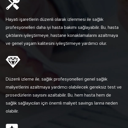
Hayati işaretlerin düzenli olarak izlenmesi ile sağlık
profesyonelleri daha iyi hasta bakımı sağlayabilir. Bu, hasta
çıktılarını iyileştirmeye, hastane konaklamalarını azaltmaya
ve genel yaşam kalitesini iyileştirmeye yardımcı olur.
Düzenli izleme ile, sağlık profesyonelleri genel sağlık
maliyetlerini azaltmaya yardımcı olabilecek gereksiz test ve
prosedürlerin sayısını azaltabilir. Bu, hem hasta hem de
sağlık sağlayıcıları için önemli maliyet savings larına neden
olabilir.