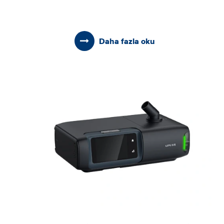
Daha fazla oku