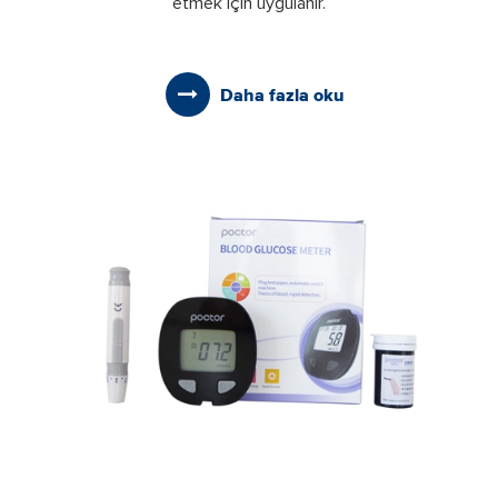
etmek için uygulanır.
Daha fazla oku