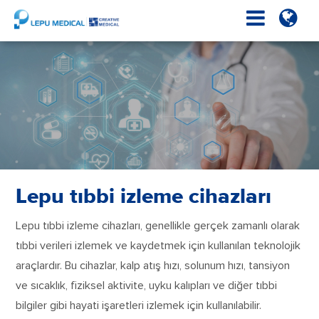
Lepu tıbbi izleme cihazları
Lepu tıbbi izleme cihazları, genellikle gerçek zamanlı olarak
tıbbi verileri izlemek ve kaydetmek için kullanılan teknolojik
araçlardır. Bu cihazlar, kalp atış hızı, solunum hızı, tansiyon
ve sıcaklık, fiziksel aktivite, uyku kalıpları ve diğer tıbbi
bilgiler gibi hayati işaretleri izlemek için kullanılabilir.