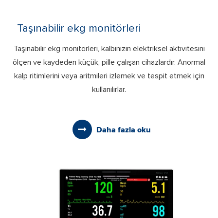
Taşınabilir ekg monitörleri
Taşınabilir ekg monitörleri, kalbinizin elektriksel aktivitesini
ölçen ve kaydeden küçük, pille çalışan cihazlardır. Anormal
kalp ritimlerini veya aritmileri izlemek ve tespit etmek için
kullanılırlar.
Daha fazla oku