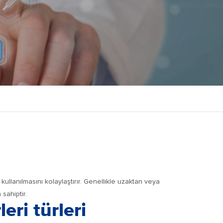
kullanılmasını kolaylaştırır. Genellikle uzaktan veya
sahiptir.
ri türleri