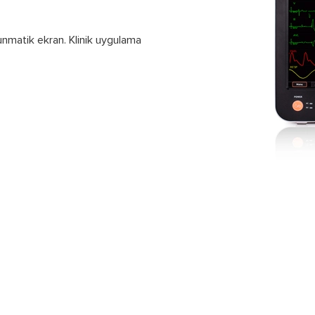
unmatik ekran. Klinik uygulama