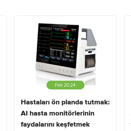
Feb 20,24
Hastaları ön planda tutmak:
AI hasta monitörlerinin
faydalarını keşfetmek