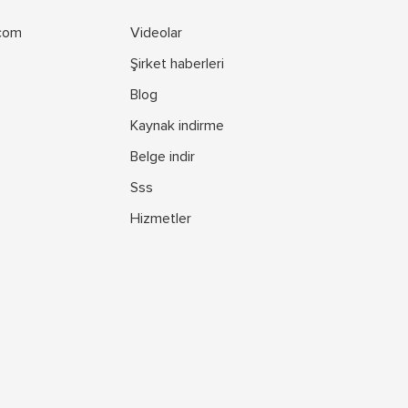
.com
Videolar
Şirket haberleri
Blog
Kaynak indirme
Belge indir
Sss
Hizmetler