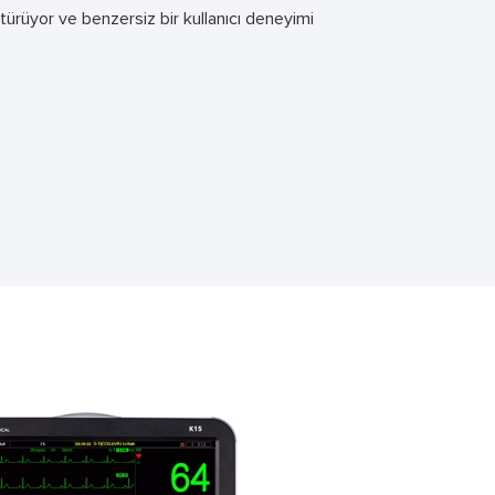
ürüyor ve benzersiz bir kullanıcı deneyimi